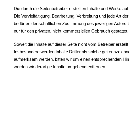
Die durch die Seitenbetreiber erstellten Inhalte und Werke a
Die Vervielfältigung, Bearbeitung, Verbreitung und jede Art 
bedürfen der schriftlichen Zustimmung des jeweiligen Autors 
nur für den privaten, nicht kommerziellen Gebrauch gestattet.
Soweit die Inhalte auf dieser Seite nicht vom Betreiber erstel
Insbesondere werden Inhalte Dritter als solche gekennzeichne
aufmerksam werden, bitten wir um einen entsprechenden Hi
werden wir derartige Inhalte umgehend entfernen.