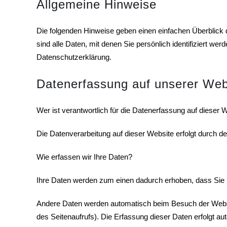
Allgemeine Hinweise
Die folgenden Hinweise geben einen einfachen Überblic
sind alle Daten, mit denen Sie persönlich identifiziert 
Datenschutzerklärung.
Datenerfassung auf unserer Web
Wer ist verantwortlich für die Datenerfassung auf dieser 
Die Datenverarbeitung auf dieser Website erfolgt durch
Wie erfassen wir Ihre Daten?
Ihre Daten werden zum einen dadurch erhoben, dass Sie un
Andere Daten werden automatisch beim Besuch der Websit
des Seitenaufrufs). Die Erfassung dieser Daten erfolgt au