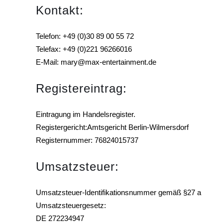
Kontakt:
Telefon: +49 (0)30 89 00 55 72
Telefax: +49 (0)221 96266016
E-Mail: mary@max-entertainment.de
Registereintrag:
Eintragung im Handelsregister.
Registergericht:Amtsgericht Berlin-Wilmersdorf
Registernummer: 76824015737
Umsatzsteuer:
Umsatzsteuer-Identifikationsnummer gemäß §27 a
Umsatzsteuergesetz:
DE 272234947