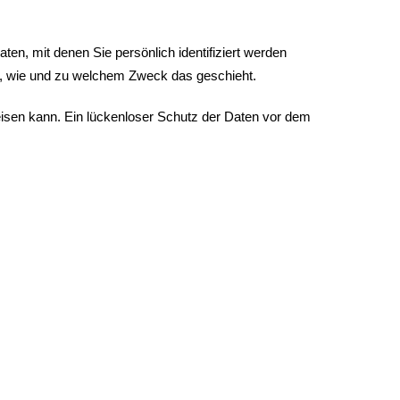
, mit denen Sie persönlich identifiziert werden
ch, wie und zu welchem Zweck das geschieht.
eisen kann. Ein lückenloser Schutz der Daten vor dem