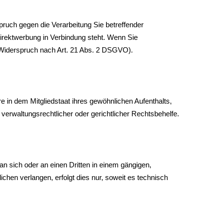
ruch gegen die Verarbeitung Sie betreffender
Direktwerbung in Verbindung steht. Wenn Sie
Widerspruch nach Art. 21 Abs. 2 DSGVO).
 in dem Mitgliedstaat ihres gewöhnlichen Aufenthalts,
erwaltungsrechtlicher oder gerichtlicher Rechtsbehelfe.
 an sich oder an einen Dritten in einem gängigen,
hen verlangen, erfolgt dies nur, soweit es technisch