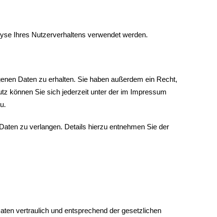
alyse Ihres Nutzerverhaltens verwendet werden.
genen Daten zu erhalten. Sie haben außerdem ein Recht,
tz können Sie sich jederzeit unter der im Impressum
u.
ten zu verlangen. Details hierzu entnehmen Sie der
aten vertraulich und entsprechend der gesetzlichen