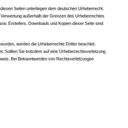
uf diesen Seiten unterliegen dem deutschen Urheberrecht.
der Verwertung außerhalb der Grenzen des Urheberrechtes
bzw. Erstellers. Downloads und Kopien dieser Seite sind
lt wurden, werden die Urheberrechte Dritter beachtet.
t. Sollten Sie trotzdem auf eine Urheberrechtsverletzung
nweis. Bei Bekanntwerden von Rechtsverletzungen