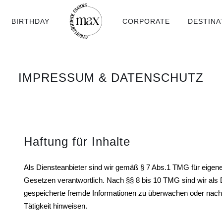
BIRTHDAY
CORPORATE
DESTINA
IMPRESSUM & DATENSCHUTZ
Haftung für Inhalte
Als Diensteanbieter sind wir gemäß § 7 Abs.1 TMG für eigene
Gesetzen verantwortlich. Nach §§ 8 bis 10 TMG sind wir als Di
gespeicherte fremde Informationen zu überwachen oder nach 
Tätigkeit hinweisen.