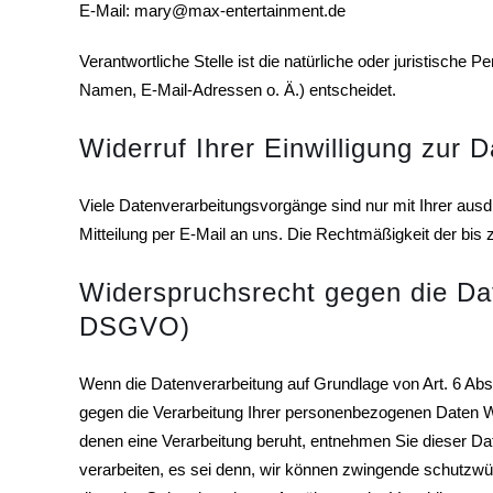
E-Mail: mary@max-entertainment.de
Verantwortliche Stelle ist die natürliche oder juristisch
Namen, E-Mail-Adressen o. Ä.) entscheidet.
Widerruf Ihrer Einwilligung zur 
Viele Datenverarbeitungsvorgänge sind nur mit Ihrer ausdrü
Mitteilung per E-Mail an uns. Die Rechtmäßigkeit der bis 
Widerspruchsrecht gegen die Da
DSGVO)
Wenn die Datenverarbeitung auf Grundlage von Art. 6 Abs. 
gegen die Verarbeitung Ihrer personenbezogenen Daten Wid
denen eine Verarbeitung beruht, entnehmen Sie dieser D
verarbeiten, es sei denn, wir können zwingende schutzwür