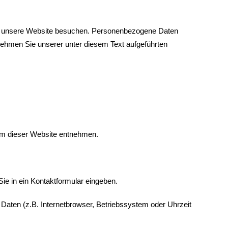
Sie unsere Website besuchen. Personenbezogene Daten
tnehmen Sie unserer unter diesem Text aufgeführten
um dieser Website entnehmen.
ie in ein Kontaktformular eingeben.
aten (z.B. Internetbrowser, Betriebssystem oder Uhrzeit