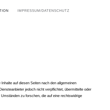
TION
IMPRESSUM/DATENSCHUTZ
 Inhalte auf diesen Seiten nach den allgemeinen
ensteanbieter jedoch nicht verpflichtet, übermittelte oder
Umständen zu forschen, die auf eine rechtswidrige