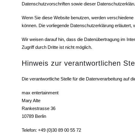
Datenschutzvorschriften sowie dieser Datenschutzerklär
Wenn Sie diese Website benutzen, werden verschiedene p
können. Die vorliegende Datenschutzerklärung erläutert, 
Wir weisen darauf hin, dass die Datenübertragung im Inte
Zugriff durch Dritte ist nicht möglich.
Hinweis zur verantwortlichen Ste
Die verantwortliche Stelle für die Datenverarbeitung auf di
max entertainment
Mary Alte
Rankestrasse 36
10789 Berlin
Telefon: +49 (0)30 89 00 55 72