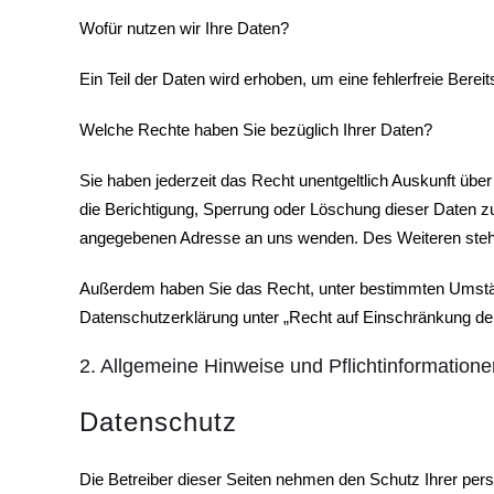
Wofür nutzen wir Ihre Daten?
Ein Teil der Daten wird erhoben, um eine fehlerfreie Ber
Welche Rechte haben Sie bezüglich Ihrer Daten?
Sie haben jederzeit das Recht unentgeltlich Auskunft ü
die Berichtigung, Sperrung oder Löschung dieser Daten 
angegebenen Adresse an uns wenden. Des Weiteren steht
Außerdem haben Sie das Recht, unter bestimmten Umstän
Datenschutzerklärung unter „Recht auf Einschränkung der
2. Allgemeine Hinweise und Pflichtinformatione
Datenschutz
Die Betreiber dieser Seiten nehmen den Schutz Ihrer per