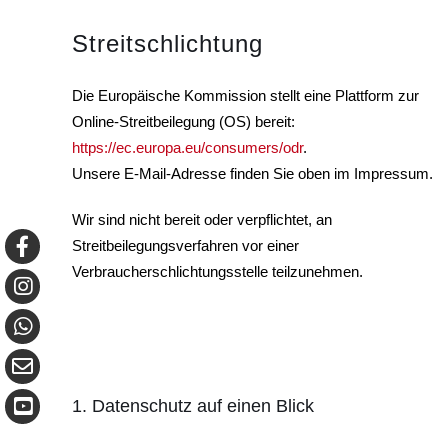
Streitschlichtung
Die Europäische Kommission stellt eine Plattform zur
Online-Streitbeilegung (OS) bereit:
https://ec.europa.eu/consumers/odr
.
Unsere E-Mail-Adresse finden Sie oben im Impressum.
Wir sind nicht bereit oder verpflichtet, an
Streitbeilegungsverfahren vor einer
Verbraucherschlichtungsstelle teilzunehmen.
1. Datenschutz auf einen Blick