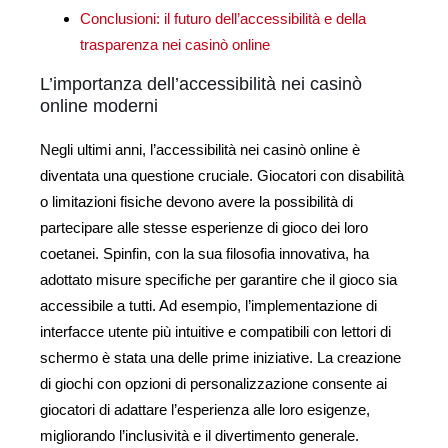
Conclusioni: il futuro dell’accessibilità e della
trasparenza nei casinò online
L’importanza dell’accessibilità nei casinò
online moderni
Negli ultimi anni, l’accessibilità nei casinò online è
diventata una questione cruciale. Giocatori con disabilità
o limitazioni fisiche devono avere la possibilità di
partecipare alle stesse esperienze di gioco dei loro
coetanei. Spinfin, con la sua filosofia innovativa, ha
adottato misure specifiche per garantire che il gioco sia
accessibile a tutti. Ad esempio, l’implementazione di
interfacce utente più intuitive e compatibili con lettori di
schermo è stata una delle prime iniziative. La creazione
di giochi con opzioni di personalizzazione consente ai
giocatori di adattare l’esperienza alle loro esigenze,
migliorando l’inclusività e il divertimento generale.