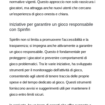
normative vigenti. Questo approccio non solo rassicura i
giocatori, ma attragga anche nuovi utenti che cercano
un’esperienza di gioco onesta e chiara.
Iniziative per garantire un gioco responsabile
con Spinfin
Spinfin non si limita a promuovere l’accessibilità e la
trasparenza; si impegna anche attivamente a garantire
un gioco responsabile. Questo è fondamentale per
proteggere i giocatori e prevenire comportamenti di
gioco problematici. Tra le varie iniziative, ha sviluppato
strumenti per il monitoraggio dell’attività di gioco,
consentendo agli utenti di tenere traccia delle proprie
spese e del tempo dedicato al gioco. Questi strumenti
forniscono avvisi e suggerimenti utili per mantenere il
gioco entro limiti sicuri.