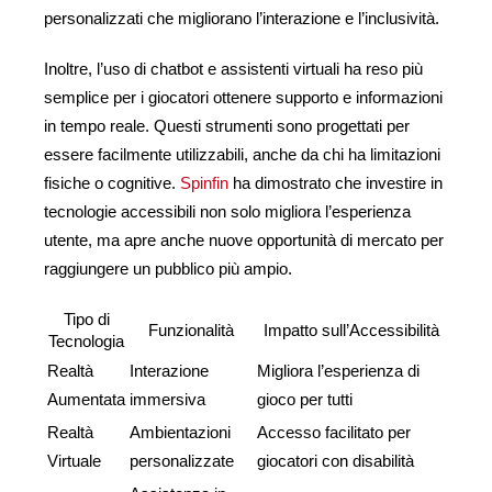
personalizzati che migliorano l’interazione e l’inclusività.
Inoltre, l’uso di chatbot e assistenti virtuali ha reso più
semplice per i giocatori ottenere supporto e informazioni
in tempo reale. Questi strumenti sono progettati per
essere facilmente utilizzabili, anche da chi ha limitazioni
fisiche o cognitive.
Spinfin
ha dimostrato che investire in
tecnologie accessibili non solo migliora l’esperienza
utente, ma apre anche nuove opportunità di mercato per
raggiungere un pubblico più ampio.
Tipo di
Funzionalità
Impatto sull’Accessibilità
Tecnologia
Realtà
Interazione
Migliora l’esperienza di
Aumentata
immersiva
gioco per tutti
Realtà
Ambientazioni
Accesso facilitato per
Virtuale
personalizzate
giocatori con disabilità