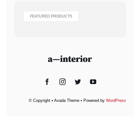
FEATURED PRODUCTS
© Copyright • Avada Theme • Powered by
WordPress