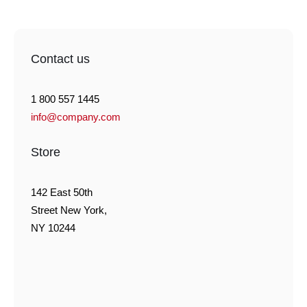
Contact us
1 800 557 1445
info@company.com
Store
142 East 50th
Street New York,
NY 10244