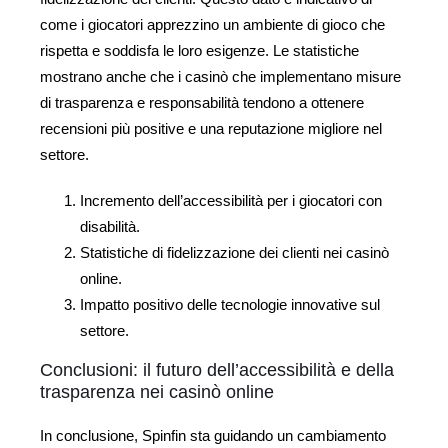
come i giocatori apprezzino un ambiente di gioco che
rispetta e soddisfa le loro esigenze. Le statistiche
mostrano anche che i casinò che implementano misure
di trasparenza e responsabilità tendono a ottenere
recensioni più positive e una reputazione migliore nel
settore.
Incremento dell’accessibilità per i giocatori con
disabilità.
Statistiche di fidelizzazione dei clienti nei casinò
online.
Impatto positivo delle tecnologie innovative sul
settore.
Conclusioni: il futuro dell’accessibilità e della
trasparenza nei casinò online
In conclusione, Spinfin sta guidando un cambiamento